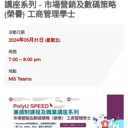
講座系列 - 市場營銷及數碼策略
(榮譽) 工商管理學士
活動日期
2024年05月31日
(星期五)
時間
7:00 – 8:00 pm
地點
MS Teams