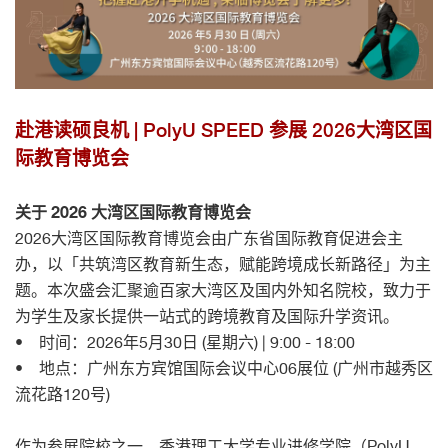
赴港读硕良机 | PolyU SPEED 参展 2026大湾区国
际教育博览会
关于 2026 大湾区国际教育博览会
2026大湾区国际教育博览会由广东省国际教育促进会主
办，以「共筑湾区教育新生态，赋能跨境成长新路径」为主
题。本次盛会汇聚逾百家大湾区及国内外知名院校，致力于
为学生及家长提供一站式的跨境教育及国际升学资讯。
• 时间：2026年5月30日 (星期六) | 9:00 - 18:00
• 地点：广州东方宾馆国际会议中心06展位 (广州市越秀区
流花路120号)
作为参展院校之一，香港理工大学专业进修学院（PolyU