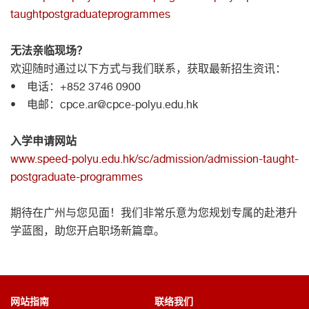
taughtpostgraduateprogrammes
无法亲临现场？
欢迎随时通过以下方式与我们联系，获取最新招生资讯：
• 电话：+852 3746 0900
• 电邮：cpce.ar@cpce-polyu.edu.hk
入学申请网站
www.speed-polyu.edu.hk/sc/admission/admission-taught-
postgraduate-programmes
期待在广州与您见面！我们非常乐意为您规划专属的赴港升
学蓝图，助您开启职场新篇章。
网站指南
联络我们