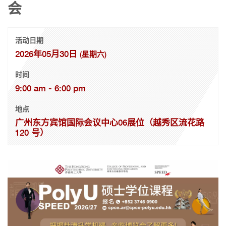
会
活动日期
2026年05月30日
(星期六)
时间
9:00 am - 6:00 pm
地点
广州东方宾馆国际会议中心06展位（越秀区流花路
120 号）