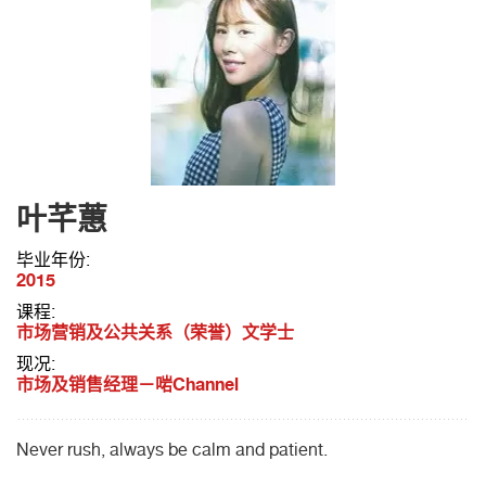
叶芊蕙
毕业年份:
2015
课程:
市场营销及公共关系（荣誉）文学士
现况:
市场及销售经理－啱Channel
Never rush, always be calm and patient.