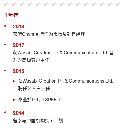
里程碑
2018
获啱Channel聘任为市场及销售经理
2017
获Wasabi Creation PR & Communications Ltd. 晋
升为高级客户主任
2015
获Wasabi Creation PR & Communications Ltd.
聘任为客户主任
毕业於PolyU SPEED
2014
曾参与中国机构实习计划